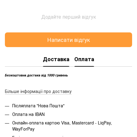
Додайте перший відгук
Написати відгук
Доставка
Оплата
Безкоштовна достака від 1000 гривень
Більше інформації про доставку
Післяплата "Нова Пошта"
Оплата на IBAN
Онлайн-оплата картою Visa, Mastercard - LiqPay,
WayForPay