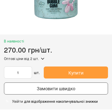
В наявності
270.00 грн/шт.
Оптові ціни
від 2 шт.
Купити
шт.
Замовити швидко
Увійти
для відображення накопичувальної знижки
%